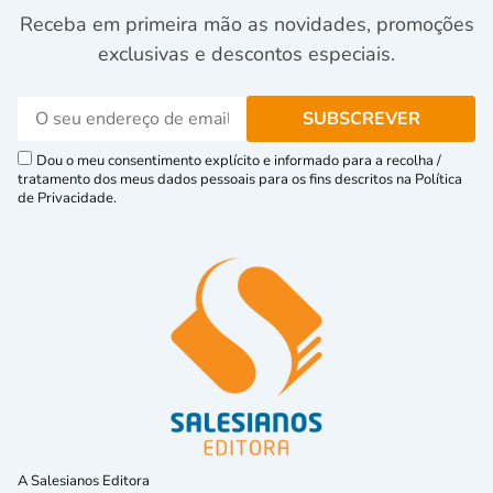
Receba em primeira mão as novidades, promoções
exclusivas e descontos especiais.
Dou o meu consentimento explícito e informado para a recolha /
tratamento dos meus dados pessoais para os fins descritos na Política
de Privacidade.
A Salesianos Editora