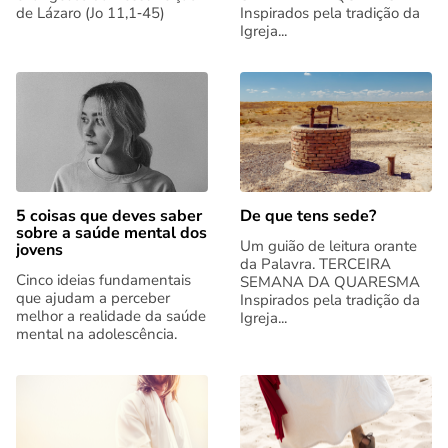
de Lázaro (Jo 11,1‑45)
Inspirados pela tradição da
Igreja...
5 coisas que deves saber
De que tens sede?
sobre a saúde mental dos
Um guião de leitura orante
jovens
da Palavra. TERCEIRA
Cinco ideias fundamentais
SEMANA DA QUARESMA
que ajudam a perceber
Inspirados pela tradição da
melhor a realidade da saúde
Igreja...
mental na adolescência.