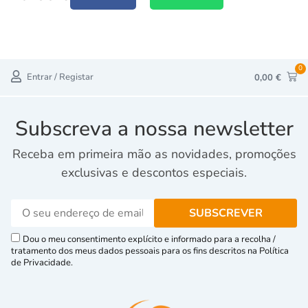
0
Entrar / Registar
0,00
€
Subscreva a nossa newsletter
Receba em primeira mão as novidades, promoções
exclusivas e descontos especiais.
Dou o meu consentimento explícito e informado para a recolha /
tratamento dos meus dados pessoais para os fins descritos na Política
de Privacidade.