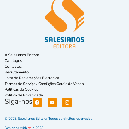
A Salesianos Editora
Catálogos
Contactos
Recrutamento
Livro de Reclamações Eletrónico
Termos de Serviço / Condições Gerais de Venda
Políticas de Cookies
Política de Privacidade
Siga-nos
© 2023. Salesianos Editora. Todos os direitos reservados
Designed with
❤
in 2023