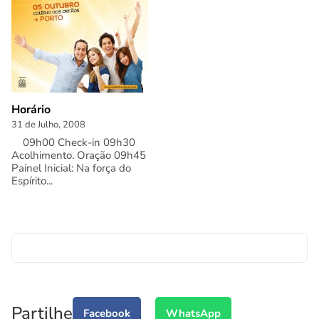
Horário
31 de Julho, 2008
09h00 Check-in 09h30
Acolhimento. Oração 09h45
Painel Inicial: Na força do
Espírito...
Partilhe
Facebook
WhatsApp