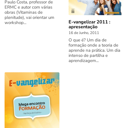
Paulo Costa, professor de
ERMC e autor com várias
obras (Vitaminas de
plenitude), vai orientar um
E-vangelizar 2011 :
workshop...
apresentação
16 de Junho, 2011
O que é? Um dia de
formação onde a teoria de
aprende na prática. Um dia
intenso de partilha e
aprendizagem...