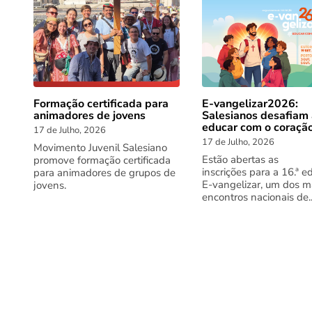
Formação certificada para
E-vangelizar2026:
animadores de jovens
Salesianos desafiam
educar com o coraçã
17 de Julho, 2026
17 de Julho, 2026
Movimento Juvenil Salesiano
Estão abertas as
promove formação certificada
inscrições para a 16.ª e
para animadores de grupos de
E-vangelizar, um dos m
jovens.
encontros nacionais de..