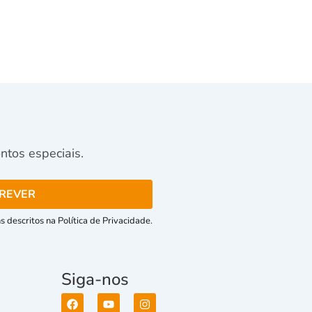
tos especiais.
 descritos na Política de Privacidade.
Siga-nos