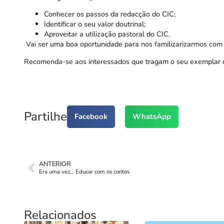
Conhecer os passos da redacção do CIC;
Identificar o seu valor doutrinal;
Aproveitar a utilização pastoral do CIC.
Vai ser uma boa oportunidade para nos familizarizarmos com 
Recomenda-se aos interessados que tragam o seu exemplar 
Partilhe
Facebook
WhatsApp
ANTERIOR
Era uma vez… Educar com os contos
Relacionados