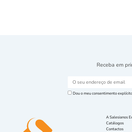
Receba em pri
Dou o meu consentimento explícito 
A Salesianos E
Catálogos
Contactos