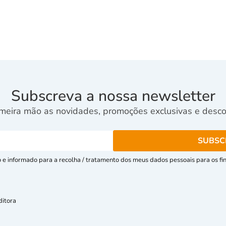
Subscreva a nossa newsletter
meira mão as novidades, promoções exclusivas e descon
e informado para a recolha / tratamento dos meus dados pessoais para os fins
ditora