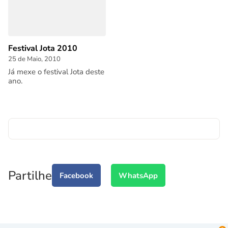
Festival Jota 2010
25 de Maio, 2010
Já mexe o festival Jota deste
ano.
Partilhe
Facebook
WhatsApp