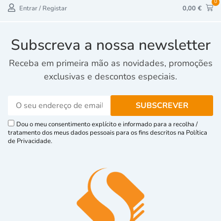
0
Entrar / Registar
0,00
€
Subscreva a nossa newsletter
Receba em primeira mão as novidades, promoções
exclusivas e descontos especiais.
Dou o meu consentimento explícito e informado para a recolha /
tratamento dos meus dados pessoais para os fins descritos na Política
de Privacidade.