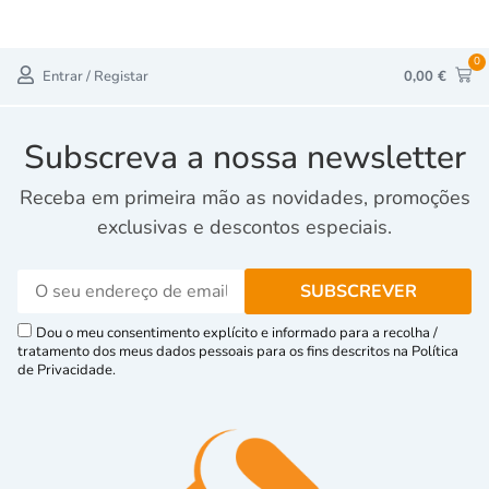
0
Entrar / Registar
0,00
€
Subscreva a nossa newsletter
Receba em primeira mão as novidades, promoções
exclusivas e descontos especiais.
Dou o meu consentimento explícito e informado para a recolha /
tratamento dos meus dados pessoais para os fins descritos na Política
de Privacidade.