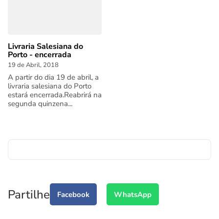
Livraria Salesiana do
Porto - encerrada
19 de Abril, 2018
A partir do dia 19 de abril, a
livraria salesiana do Porto
estará encerrada.Reabrirá na
segunda quinzena...
Partilhe
Facebook
WhatsApp