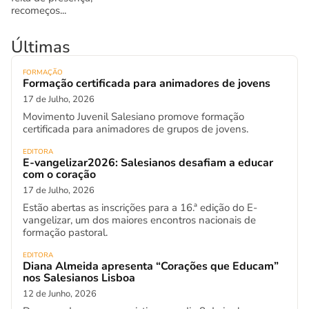
recomeços...
Últimas
FORMAÇÃO
Formação certificada para animadores de jovens
17 de Julho, 2026
Movimento Juvenil Salesiano promove formação
certificada para animadores de grupos de jovens.
EDITORA
E-vangelizar2026: Salesianos desafiam a educar
com o coração
17 de Julho, 2026
Estão abertas as inscrições para a 16.ª edição do E-
vangelizar, um dos maiores encontros nacionais de
formação pastoral.
EDITORA
Diana Almeida apresenta “Corações que Educam”
nos Salesianos Lisboa
12 de Junho, 2026