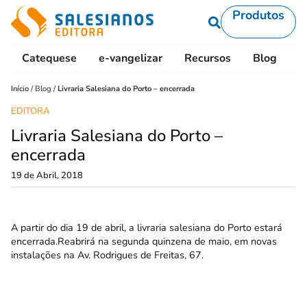
Produtos
Catequese
e-vangelizar
Recursos
Blog
L
Início
/
Blog
/
Livraria Salesiana do Porto – encerrada
EDITORA
Livraria Salesiana do Porto –
encerrada
19 de Abril, 2018
A partir do dia 19 de abril, a livraria salesiana do Porto estará
encerrada.Reabrirá na segunda quinzena de maio, em novas
instalações na Av. Rodrigues de Freitas, 67.