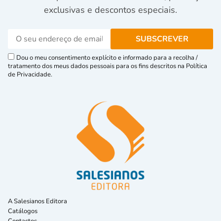
exclusivas e descontos especiais.
Dou o meu consentimento explícito e informado para a recolha /
tratamento dos meus dados pessoais para os fins descritos na Política
de Privacidade.
A Salesianos Editora
Catálogos