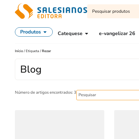
Produtos
Catequese
e-vangelizar 26
Início
/
Etiqueta
/
Rezar
Blog
Número de artigos encontrados: 3