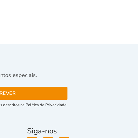
tos especiais.
 descritos na Política de Privacidade.
Siga-nos