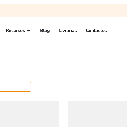
Recursos
Blog
Livrarias
Contactos