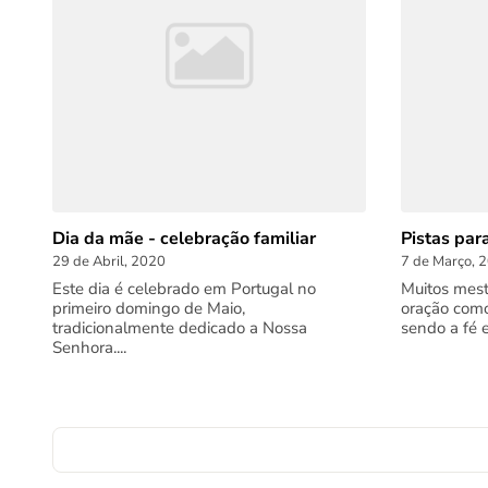
Dia da mãe - celebração familiar
Pistas par
29 de Abril, 2020
7 de Março, 
Este dia é celebrado em Portugal no
Muitos mest
primeiro domingo de Maio,
oração como
tradicionalmente dedicado a Nossa
sendo a fé 
Senhora....