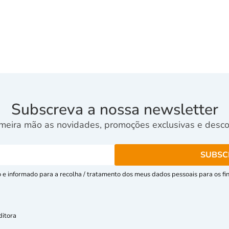
Subscreva a nossa newsletter
meira mão as novidades, promoções exclusivas e descon
e informado para a recolha / tratamento dos meus dados pessoais para os fins
ditora