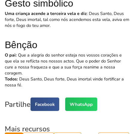
Gesto simbólico
Uma criança acende a terceira vela e diz
: Deus Santo, Deus
forte, Deus imortal, tal como nós acendemos esta vela, aviva em
nós o fogo do teu amor.
Bênção
O pai:
Que a alegria do senhor esteja nos vossos corações e
que ela se reflicta nos nossos actos. Que o poder do Senhor
cure a nossa fraqueza e que a sua força reanime a nossa
coragem.
Todos:
Deus Santo, Deus forte, Deus imortal vinde fortificar a
nossa fé.
Partilhe
Facebook
WhatsApp
Mais recursos