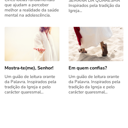
SEMANA DA QUARESMA
que ajudam a perceber
Inspirados pela tradição da
melhor a realidade da saúde
Igreja...
mental na adolescência.
Mostra‑te(me), Senhor!
Em quem confias?
Um guião de leitura orante
Um guião de leitura orante
da Palavra. Inspirados pela
da Palavra. Inspirados pela
tradição da Igreja e pelo
tradição da Igreja e pelo
carácter quaresmal...
carácter quaresmal...