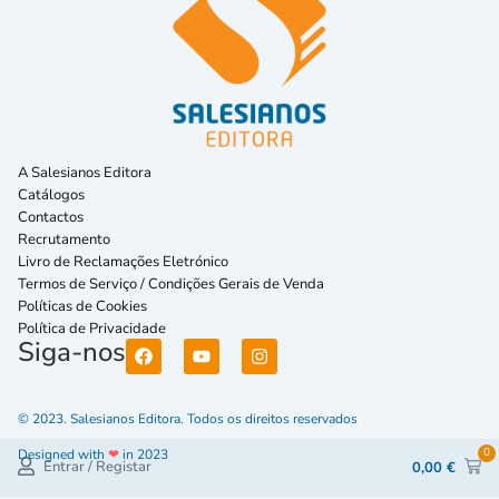
A Salesianos Editora
Catálogos
Contactos
Recrutamento
Livro de Reclamações Eletrónico
Termos de Serviço / Condições Gerais de Venda
Políticas de Cookies
Política de Privacidade
Siga-nos
© 2023. Salesianos Editora. Todos os direitos reservados
0
Designed with
❤
in 2023
Entrar / Registar
0,00
€