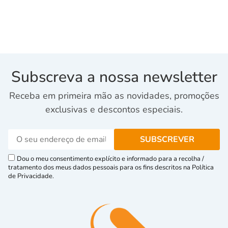
Subscreva a nossa newsletter
Receba em primeira mão as novidades, promoções
exclusivas e descontos especiais.
Dou o meu consentimento explícito e informado para a recolha /
tratamento dos meus dados pessoais para os fins descritos na Política
de Privacidade.