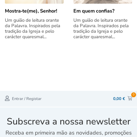
Mostra‑te(me), Senhor!
Em quem confias?
Um guião de leitura orante
Um guião de leitura orante
da Palavra. Inspirados pela
da Palavra. Inspirados pela
tradição da Igreja e pelo
tradição da Igreja e pelo
carácter quaresmal...
carácter quaresmal...
0
Entrar / Registar
0,00
€
Subscreva a nossa newsletter
Receba em primeira mão as novidades, promoções