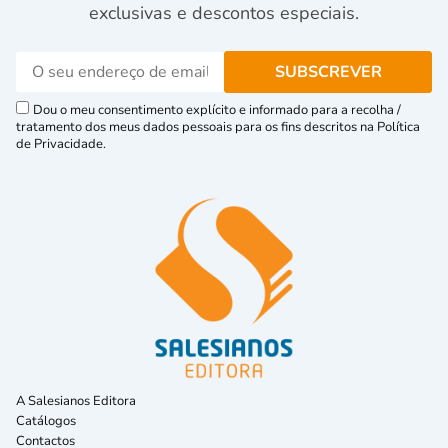
exclusivas e descontos especiais.
Dou o meu consentimento explícito e informado para a recolha /
tratamento dos meus dados pessoais para os fins descritos na Política
de Privacidade.
A Salesianos Editora
Catálogos
Contactos