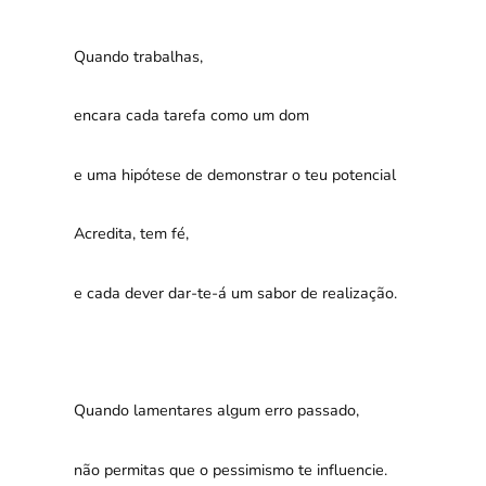
Quando trabalhas,
encara cada tarefa como um dom
e uma hipótese de demonstrar o teu potencial
Acredita, tem fé,
e cada dever dar-te-á um sabor de realização.
Quando lamentares algum erro passado,
não permitas que o pessimismo te influencie.