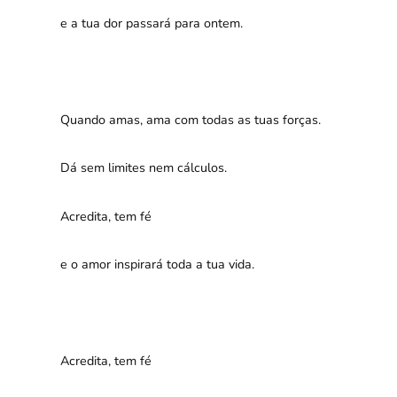
e a tua dor passará para ontem.
Quando amas, ama com todas as tuas forças.
Dá sem limites nem cálculos.
Acredita, tem fé
e o amor inspirará toda a tua vida.
Acredita, tem fé