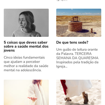
5 coisas que deves saber
De que tens sede?
sobre a saúde mental dos
Um guião de leitura orante
jovens
da Palavra. TERCEIRA
Cinco ideias fundamentais
SEMANA DA QUARESMA
que ajudam a perceber
Inspirados pela tradição da
melhor a realidade da saúde
Igreja...
mental na adolescência.