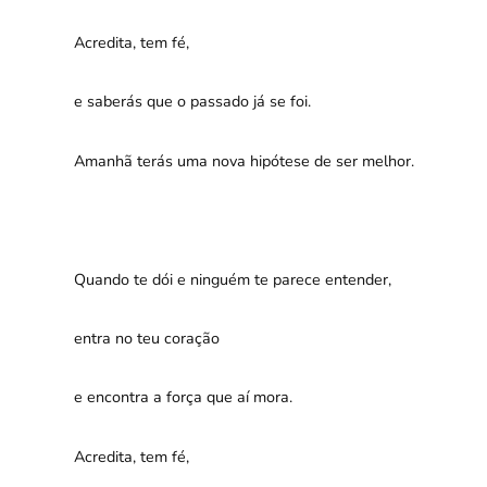
Acredita, tem fé,
e saberás que o passado já se foi.
Amanhã terás uma nova hipótese de ser melhor.
Quando te dói e ninguém te parece entender,
entra no teu coração
e encontra a força que aí mora.
Acredita, tem fé,