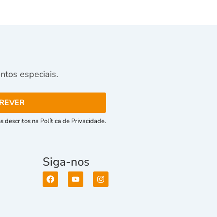
tos especiais.
 descritos na Política de Privacidade.
Siga-nos