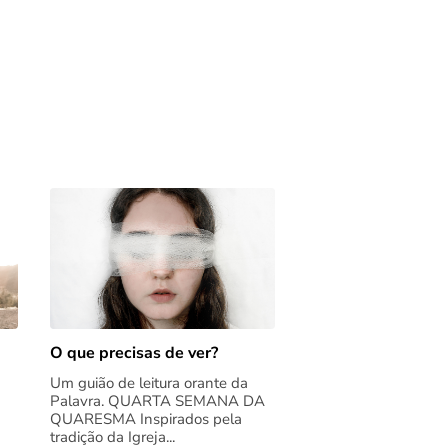
O que precisas de ver?
Um guião de leitura orante da
Palavra. QUARTA SEMANA DA
QUARESMA Inspirados pela
tradição da Igreja...