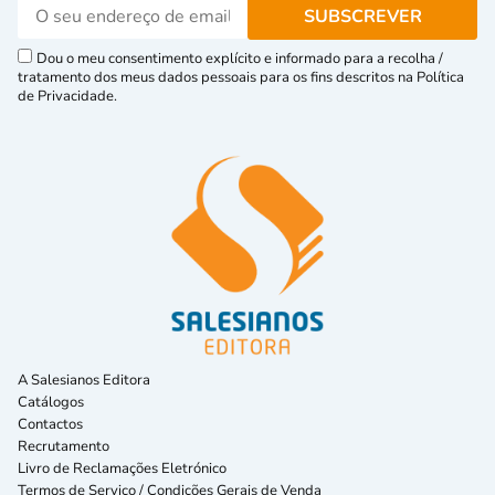
Dou o meu consentimento explícito e informado para a recolha /
tratamento dos meus dados pessoais para os fins descritos na Política
de Privacidade.
A Salesianos Editora
Catálogos
Contactos
Recrutamento
Livro de Reclamações Eletrónico
Termos de Serviço / Condições Gerais de Venda