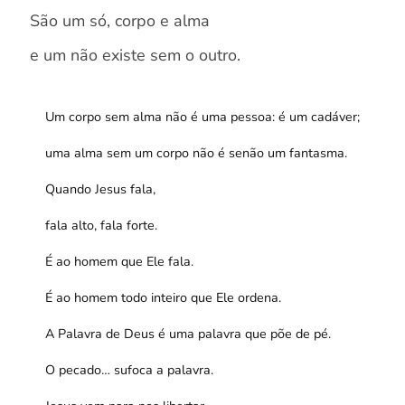
São um só, corpo e alma
e um não existe sem o outro.
Um corpo sem alma não é uma pessoa: é um cadáver;
uma alma sem um corpo não é senão um fantasma.
Quando Jesus fala,
fala alto, fala forte.
É ao homem que Ele fala.
É ao homem todo inteiro que Ele ordena.
A Palavra de Deus é uma palavra que põe de pé.
O pecado… sufoca a palavra.