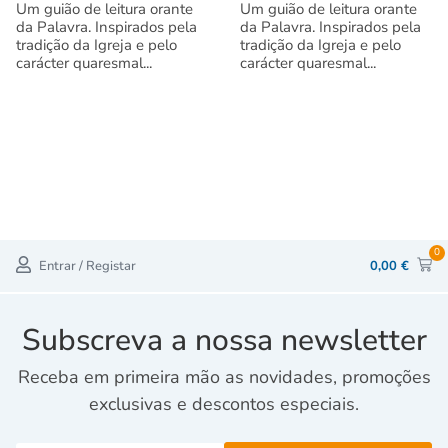
Um guião de leitura orante
Um guião de leitura orante
da Palavra. Inspirados pela
da Palavra. Inspirados pela
tradição da Igreja e pelo
tradição da Igreja e pelo
carácter quaresmal...
carácter quaresmal...
0
Entrar / Registar
0,00
€
Subscreva a nossa newsletter
Receba em primeira mão as novidades, promoções
exclusivas e descontos especiais.