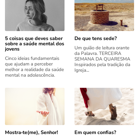
5 coisas que deves saber
De que tens sede?
sobre a saúde mental dos
Um guião de leitura orante
jovens
da Palavra. TERCEIRA
Cinco ideias fundamentais
SEMANA DA QUARESMA
que ajudam a perceber
Inspirados pela tradição da
melhor a realidade da saúde
Igreja...
mental na adolescência.
Mostra‑te(me), Senhor!
Em quem confias?