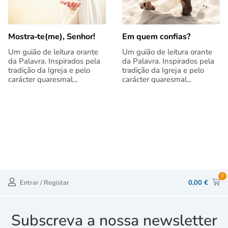
Mostra‑te(me), Senhor!
Em quem confias?
Um guião de leitura orante
Um guião de leitura orante
da Palavra. Inspirados pela
da Palavra. Inspirados pela
tradição da Igreja e pelo
tradição da Igreja e pelo
carácter quaresmal...
carácter quaresmal...
0
Entrar / Registar
0,00
€
Subscreva a nossa newsletter