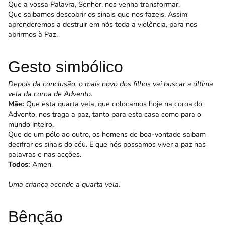
Que a vossa Palavra, Senhor, nos venha transformar.
Que saibamos descobrir os sinais que nos fazeis. Assim
aprenderemos a destruir em nós toda a violência, para nos
abrirmos à Paz.
Gesto simbólico
Depois da conclusão, o mais novo dos filhos vai buscar a última
vela da coroa de Advento.
Mãe:
Que esta quarta vela, que colocamos hoje na coroa do
Advento, nos traga a paz, tanto para esta casa como para o
mundo inteiro.
Que de um pólo ao outro, os homens de boa-vontade saibam
decifrar os sinais do céu. E que nós possamos viver a paz nas
palavras e nas acções.
Todos:
Amen.
Uma criança acende a quarta vela.
Bênção