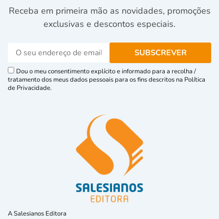
Receba em primeira mão as novidades, promoções
exclusivas e descontos especiais.
Dou o meu consentimento explícito e informado para a recolha /
tratamento dos meus dados pessoais para os fins descritos na Política
de Privacidade.
A Salesianos Editora