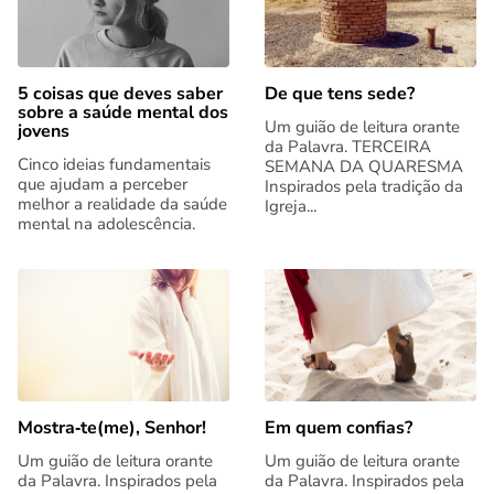
5 coisas que deves saber
De que tens sede?
sobre a saúde mental dos
Um guião de leitura orante
jovens
da Palavra. TERCEIRA
Cinco ideias fundamentais
SEMANA DA QUARESMA
que ajudam a perceber
Inspirados pela tradição da
melhor a realidade da saúde
Igreja...
mental na adolescência.
Mostra‑te(me), Senhor!
Em quem confias?
Um guião de leitura orante
Um guião de leitura orante
da Palavra. Inspirados pela
da Palavra. Inspirados pela