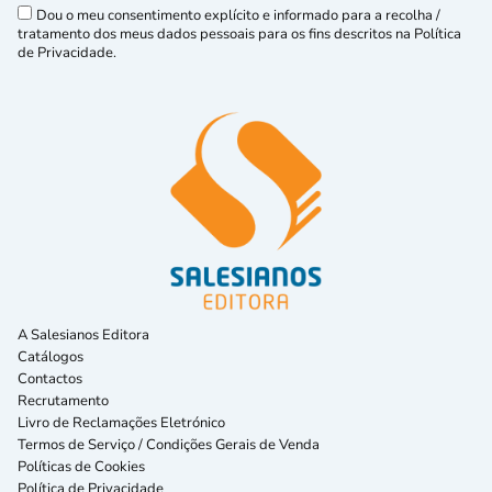
Dou o meu consentimento explícito e informado para a recolha /
tratamento dos meus dados pessoais para os fins descritos na Política
de Privacidade.
A Salesianos Editora
Catálogos
Contactos
Recrutamento
Livro de Reclamações Eletrónico
Termos de Serviço / Condições Gerais de Venda
Políticas de Cookies
Política de Privacidade