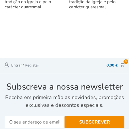
tradição da Igreja e pelo
tradição da Igreja e pelo
carácter quaresmal...
carácter quaresmal...
0
Entrar / Registar
0,00
€
Subscreva a nossa newsletter
Receba em primeira mão as novidades, promoções
exclusivas e descontos especiais.