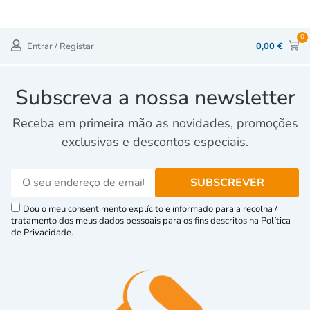
0
Entrar / Registar
0,00
€
Subscreva a nossa newsletter
Receba em primeira mão as novidades, promoções
exclusivas e descontos especiais.
Dou o meu consentimento explícito e informado para a recolha /
tratamento dos meus dados pessoais para os fins descritos na Política
de Privacidade.