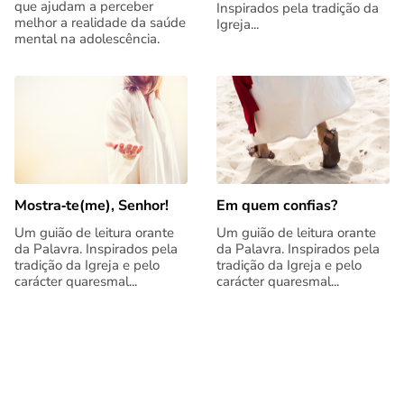
que ajudam a perceber
Inspirados pela tradição da
melhor a realidade da saúde
Igreja...
mental na adolescência.
Mostra‑te(me), Senhor!
Em quem confias?
Um guião de leitura orante
Um guião de leitura orante
da Palavra. Inspirados pela
da Palavra. Inspirados pela
tradição da Igreja e pelo
tradição da Igreja e pelo
carácter quaresmal...
carácter quaresmal...