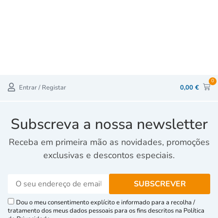
0
Entrar / Registar
0,00
€
Subscreva a nossa newsletter
Receba em primeira mão as novidades, promoções
exclusivas e descontos especiais.
Dou o meu consentimento explícito e informado para a recolha /
tratamento dos meus dados pessoais para os fins descritos na Política