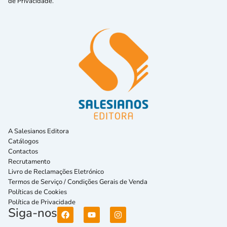
de Privacidade.
A Salesianos Editora
Catálogos
Contactos
Recrutamento
Livro de Reclamações Eletrónico
Termos de Serviço / Condições Gerais de Venda
Políticas de Cookies
Política de Privacidade
Siga-nos