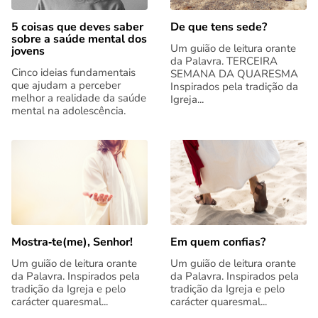
5 coisas que deves saber
De que tens sede?
sobre a saúde mental dos
Um guião de leitura orante
jovens
da Palavra. TERCEIRA
Cinco ideias fundamentais
SEMANA DA QUARESMA
que ajudam a perceber
Inspirados pela tradição da
melhor a realidade da saúde
Igreja...
mental na adolescência.
Mostra‑te(me), Senhor!
Em quem confias?
Um guião de leitura orante
Um guião de leitura orante
da Palavra. Inspirados pela
da Palavra. Inspirados pela
tradição da Igreja e pelo
tradição da Igreja e pelo
carácter quaresmal...
carácter quaresmal...