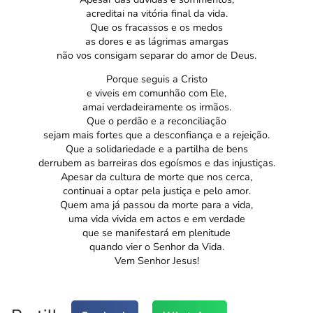
acreditai na vitória final da vida.
Que os fracassos e os medos
as dores e as lágrimas amargas
não vos consigam separar do amor de Deus.
Porque seguis a Cristo
e viveis em comunhão com Ele,
amai verdadeiramente os irmãos.
Que o perdão e a reconciliação
sejam mais fortes que a desconfiança e a rejeição.
Que a solidariedade e a partilha de bens
derrubem as barreiras dos egoísmos e das injustiças.
Apesar da cultura de morte que nos cerca,
continuai a optar pela justiça e pelo amor.
Quem ama já passou da morte para a vida,
uma vida vivida em actos e em verdade
que se manifestará em plenitude
quando vier o Senhor da Vida.
Vem Senhor Jesus!