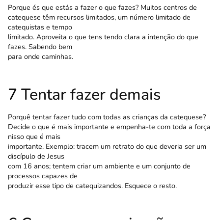
Porque és que estás a fazer o que fazes? Muitos centros de
catequese têm recursos limitados, um número limitado de
catequistas e tempo
limitado. Aproveita o que tens tendo clara a intenção do que
fazes. Sabendo bem
para onde caminhas.
7 Tentar fazer demais
Porquê tentar fazer tudo com todas as crianças da catequese?
Decide o que é mais importante e empenha-te com toda a força
nisso que é mais
importante. Exemplo: tracem um retrato do que deveria ser um
discípulo de Jesus
com 16 anos; tentem criar um ambiente e um conjunto de
processos capazes de
produzir esse tipo de catequizandos. Esquece o resto.