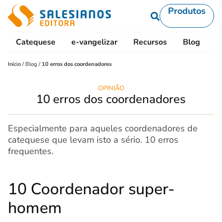
Produtos
Catequese
e-vangelizar
Recursos
Blog
L
Início
/
Blog
/
10 erros dos coordenadores
OPINIÃO
10 erros dos coordenadores
Especialmente para aqueles coordenadores de
catequese que levam isto a sério. 10 erros
frequentes.
10 Coordenador super-
homem