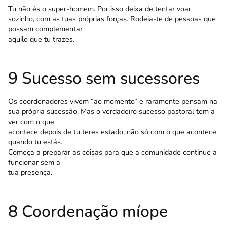
Tu não és o super-homem. Por isso deixa de tentar voar
sozinho, com as tuas próprias forças. Rodeia-te de pessoas que
possam complementar
aquilo que tu trazes.
9 Sucesso sem sucessores
Os coordenadores vivem “ao momento” e raramente pensam na
sua própria sucessão. Mas o verdadeiro sucesso pastoral tem a
ver com o que
acontece depois de tu teres estado, não só com o que acontece
quando tu estás.
Começa a preparar as coisas para que a comunidade continue a
funcionar sem a
tua presença.
8 Coordenação míope