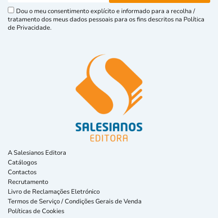
Dou o meu consentimento explícito e informado para a recolha /
tratamento dos meus dados pessoais para os fins descritos na Política
de Privacidade.
A Salesianos Editora
Catálogos
Contactos
Recrutamento
Livro de Reclamações Eletrónico
Termos de Serviço / Condições Gerais de Venda
Políticas de Cookies