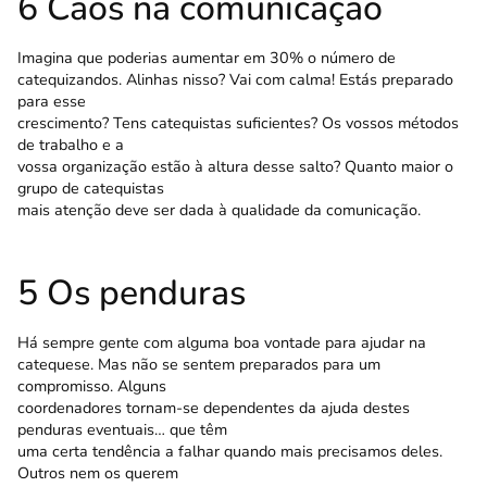
6 Caos na comunicação
Imagina que poderias aumentar em 30% o número de
catequizandos. Alinhas nisso? Vai com calma! Estás preparado
para esse
crescimento? Tens catequistas suficientes? Os vossos métodos
de trabalho e a
vossa organização estão à altura desse salto? Quanto maior o
grupo de catequistas
mais atenção deve ser dada à qualidade da comunicação.
5 Os penduras
Há sempre gente com alguma boa vontade para ajudar na
catequese. Mas não se sentem preparados para um
compromisso. Alguns
coordenadores tornam-se dependentes da ajuda destes
penduras eventuais… que têm
uma certa tendência a falhar quando mais precisamos deles.
Outros nem os querem