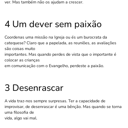
ver. Mas também não os ajudam a crescer.
4 Um dever sem paixão
Coordenas uma missão na Igreja ou és um burocrata da
catequese? Claro que a papelada, as reuniões, as avaliações
são coisas muito
importantes. Mas quando perdes de vista que o importante é
colocar as crianças
em comunicação com o Evangelho, perdeste a paixão.
3 Desenrascar
A vida traz-nos sempre surpresas. Ter a capacidade de
improvisar, de desenrascar é uma bênção. Mas quando se torna
uma filosofia de
vida, algo vai mal.