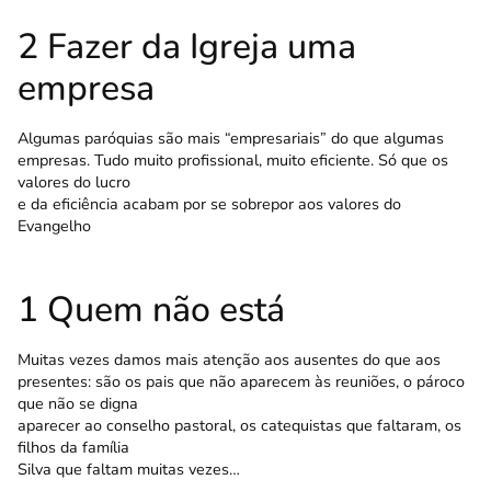
2 Fazer da Igreja uma
empresa
Algumas paróquias são mais “empresariais” do que algumas
empresas. Tudo muito profissional, muito eficiente. Só que os
valores do lucro
e da eficiência acabam por se sobrepor aos valores do
Evangelho
1 Quem não está
Muitas vezes damos mais atenção aos ausentes do que aos
presentes: são os pais que não aparecem às reuniões, o pároco
que não se digna
aparecer ao conselho pastoral, os catequistas que faltaram, os
filhos da família
Silva que faltam muitas vezes…