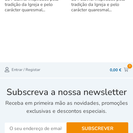
tradição da Igreja e pelo
tradição da Igreja e pelo
carácter quaresmal...
carácter quaresmal...
0
Entrar / Registar
0,00
€
Subscreva a nossa newsletter
Receba em primeira mão as novidades, promoções
exclusivas e descontos especiais.