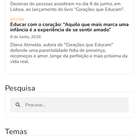
Dezenas de pessoas assistiram no dia 8 de junho, em
Lisboa, ao lançamento do livro “Corações que Educam".
EDITORA
Educar com o coração: “Aquilo que mais marca uma
infância é a experiência de se sentir amado”
8 de Junho, 2026
Diana Almeida, autora de "Corações que Educam"
defende uma parentalidade feita de presença,
recomeços e amor, longe da perfeição e mais próxima da
vida real.
Pesquisa
Temas