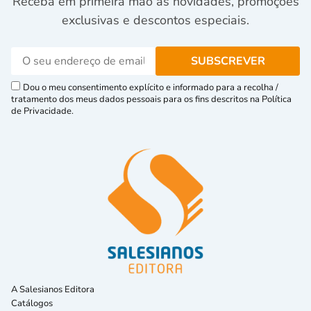
Receba em primeira mão as novidades, promoções
exclusivas e descontos especiais.
Dou o meu consentimento explícito e informado para a recolha /
tratamento dos meus dados pessoais para os fins descritos na Política
de Privacidade.
A Salesianos Editora
Catálogos