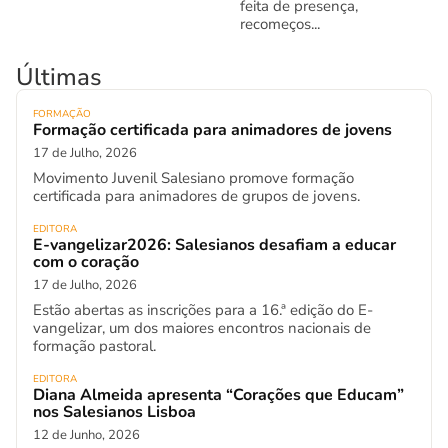
feita de presença,
recomeços...
Últimas
FORMAÇÃO
Formação certificada para animadores de jovens
17 de Julho, 2026
Movimento Juvenil Salesiano promove formação
certificada para animadores de grupos de jovens.
EDITORA
E-vangelizar2026: Salesianos desafiam a educar
com o coração
17 de Julho, 2026
Estão abertas as inscrições para a 16.ª edição do E-
vangelizar, um dos maiores encontros nacionais de
formação pastoral.
EDITORA
Diana Almeida apresenta “Corações que Educam”
nos Salesianos Lisboa
12 de Junho, 2026