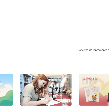
Concerto de lançamento d