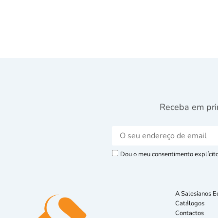
Receba em pri
Dou o meu consentimento explícito 
A Salesianos E
Catálogos
Contactos