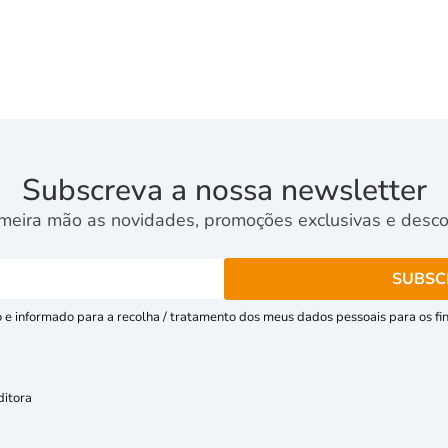
Subscreva a nossa newsletter
meira mão as novidades, promoções exclusivas e descon
e informado para a recolha / tratamento dos meus dados pessoais para os fins
ditora