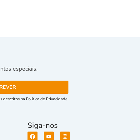
tos especiais.
 descritos na Política de Privacidade.
Siga-nos