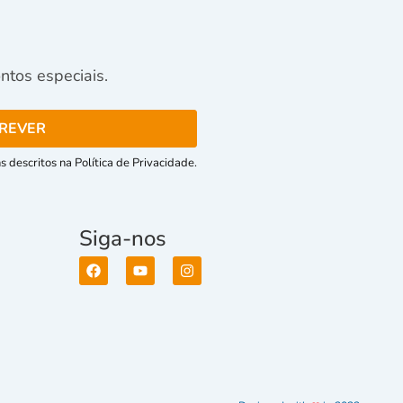
tos especiais.
 descritos na Política de Privacidade.
Siga-nos