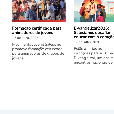
Formação certificada para
E-vangelizar2026:
animadores de jovens
Salesianos desafiam
educar com o coraçã
17 de Julho, 2026
17 de Julho, 2026
Movimento Juvenil Salesiano
Estão abertas as
promove formação certificada
inscrições para a 16.ª e
para animadores de grupos de
E-vangelizar, um dos m
jovens.
encontros nacionais de..