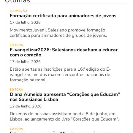
Últimas
FORMAÇÃO
Formação certificada para animadores de jovens
17 de Julho, 2026
Movimento Juvenil Salesiano promove formação
certificada para animadores de grupos de jovens.
EDITORA
E-vangelizar2026: Salesianos desafiam a educar
com o coração
17 de Julho, 2026
Estão abertas as inscrições para a 16.ª edição do E-
vangelizar, um dos maiores encontros nacionais de
formação pastoral.
EDITORA
Diana Almeida apresenta “Corações que Educam”
nos Salesianos Lisboa
12 de Junho, 2026
Dezenas de pessoas assistiram no dia 8 de junho, em
Lisboa, ao lançamento do livro “Corações que Educam".
EDITORA