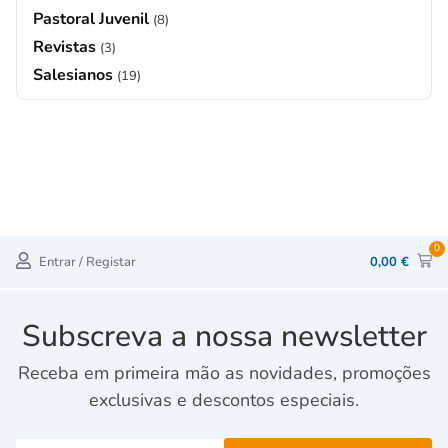
Pastoral Juvenil
(8)
Revistas
(3)
Salesianos
(19)
0
Entrar / Registar
0,00
€
Subscreva a nossa newsletter
Receba em primeira mão as novidades, promoções
exclusivas e descontos especiais.