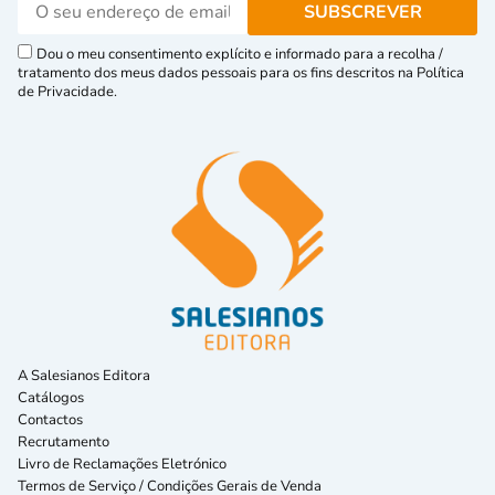
Dou o meu consentimento explícito e informado para a recolha /
tratamento dos meus dados pessoais para os fins descritos na Política
de Privacidade.
A Salesianos Editora
Catálogos
Contactos
Recrutamento
Livro de Reclamações Eletrónico
Termos de Serviço / Condições Gerais de Venda