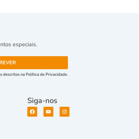
tos especiais.
 descritos na Política de Privacidade.
Siga-nos