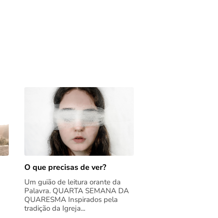
O que precisas de ver?
Um guião de leitura orante da
Palavra. QUARTA SEMANA DA
QUARESMA Inspirados pela
tradição da Igreja...