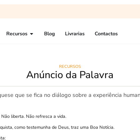
Recursos
Blog
Livrarias
Contactos
RECURSOS
Anúncio da Palavra
uese que se fica no diálogo sobre a experiência human
Não liberta. Não refresca a vida.
equista, como testemunha de Deus, traz uma Boa Notícia.
ta: