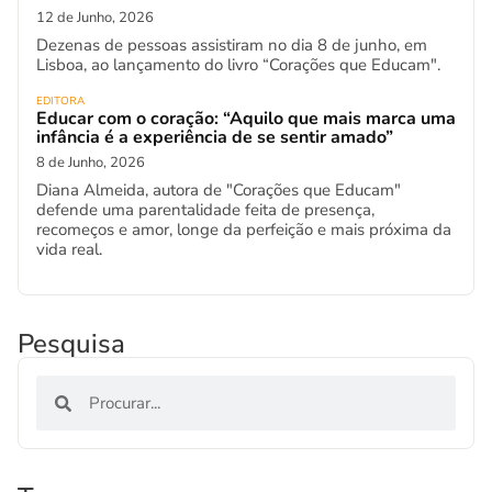
12 de Junho, 2026
Dezenas de pessoas assistiram no dia 8 de junho, em
Lisboa, ao lançamento do livro “Corações que Educam".
EDITORA
Educar com o coração: “Aquilo que mais marca uma
infância é a experiência de se sentir amado”
8 de Junho, 2026
Diana Almeida, autora de "Corações que Educam"
defende uma parentalidade feita de presença,
recomeços e amor, longe da perfeição e mais próxima da
vida real.
Pesquisa