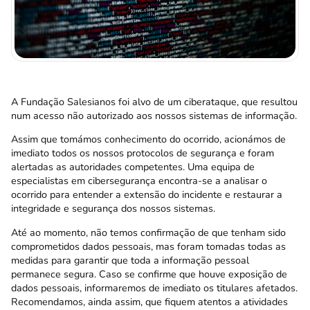
A Fundação Salesianos foi alvo de um ciberataque, que resultou
num acesso não autorizado aos nossos sistemas de informação.
Assim que tomámos conhecimento do ocorrido, acionámos de
imediato todos os nossos protocolos de segurança e foram
alertadas as autoridades competentes. Uma equipa de
especialistas em cibersegurança encontra-se a analisar o
ocorrido para entender a extensão do incidente e restaurar a
integridade e segurança dos nossos sistemas.
Até ao momento, não temos confirmação de que tenham sido
comprometidos dados pessoais, mas foram tomadas todas as
medidas para garantir que toda a informação pessoal
permanece segura. Caso se confirme que houve exposição de
dados pessoais, informaremos de imediato os titulares afetados.
Recomendamos, ainda assim, que fiquem atentos a atividades