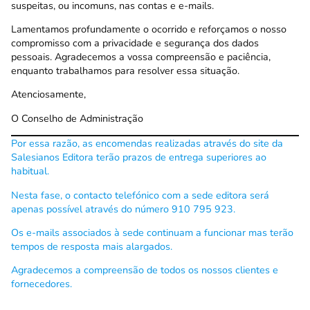
suspeitas, ou incomuns, nas contas e e-mails.
Lamentamos profundamente o ocorrido e reforçamos o nosso
compromisso com a privacidade e segurança dos dados
pessoais. Agradecemos a vossa compreensão e paciência,
enquanto trabalhamos para resolver essa situação.
Atenciosamente,
O Conselho de Administração
Por essa razão, as encomendas realizadas através do site da
Salesianos Editora terão prazos de entrega superiores ao
habitual.
Nesta fase, o contacto telefónico com a sede editora será
apenas possível através do número 910 795 923.
Os e-mails associados à sede continuam a funcionar mas terão
tempos de resposta mais alargados.
Agradecemos a compreensão de todos os nossos clientes e
fornecedores.