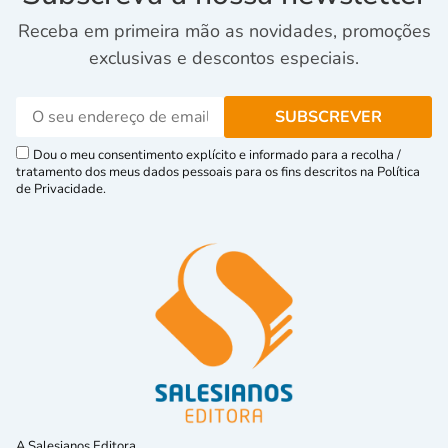
Receba em primeira mão as novidades, promoções
exclusivas e descontos especiais.
Dou o meu consentimento explícito e informado para a recolha /
tratamento dos meus dados pessoais para os fins descritos na Política
de Privacidade.
A Salesianos Editora