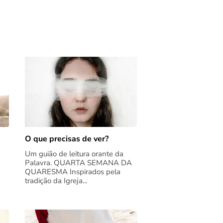
O que precisas de ver?
Um guião de leitura orante da
Palavra. QUARTA SEMANA DA
QUARESMA Inspirados pela
tradição da Igreja...