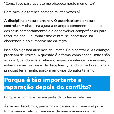
“Como faço para que ele me obedeça neste momento?”
Para mim, a diferença começa muitas vezes aí.
A disciplina procura ensinar. O autoritarismo procura
controlar
. A disciplina ajuda a criança a compreender o impacto
dos seus comportamentos e a desenvolver competências para
fazer melhor. O autoritarismo centra-se, sobretudo, na
obediência e no cumprimento da regra.
Isso não significa ausência de limites. Pelo contrário. As crianças
precisam de limites. A questão é a forma como esses limites são
vividos. Quando existe relação, respeito e intenção de ensinar,
estamos mais próximos da disciplina. Quando o medo se torna a
principal ferramenta, aproximamo-nos do autoritarismo.
Porque é tão importante a
reparação depois do conflito?
Porque os conflitos fazem parte de todas as relações.
Às vezes discutimos, perdemos a paciência, dizemos algo de
forma menos feliz ou reagimos de uma maneira que não