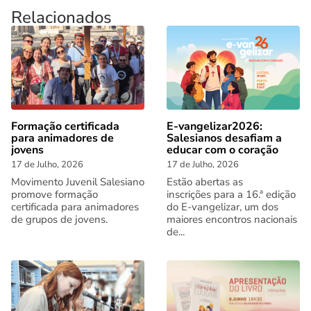
Relacionados
Formação certificada
E-vangelizar2026:
para animadores de
Salesianos desafiam a
jovens
educar com o coração
17 de Julho, 2026
17 de Julho, 2026
Movimento Juvenil Salesiano
Estão abertas as
promove formação
inscrições para a 16.ª edição
certificada para animadores
do E-vangelizar, um dos
de grupos de jovens.
maiores encontros nacionais
de...