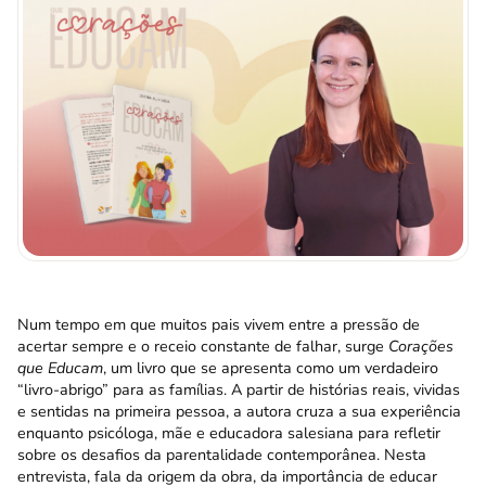
Num tempo em que muitos pais vivem entre a pressão de
acertar sempre e o receio constante de falhar, surge
Corações
que Educam
, um livro que se apresenta como um verdadeiro
“livro-abrigo” para as famílias. A partir de histórias reais, vividas
e sentidas na primeira pessoa, a autora cruza a sua experiência
enquanto psicóloga, mãe e educadora salesiana para refletir
sobre os desafios da parentalidade contemporânea. Nesta
entrevista, fala da origem da obra, da importância de educar