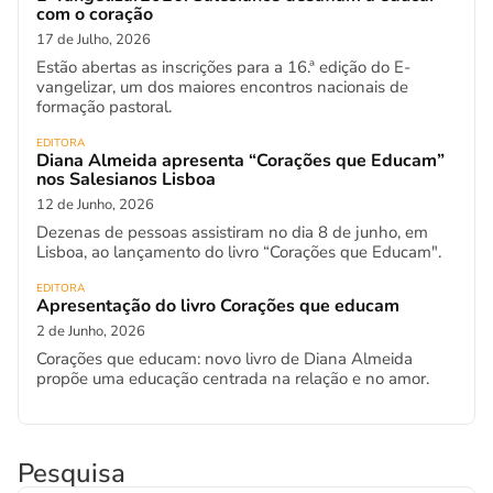
com o coração
17 de Julho, 2026
Estão abertas as inscrições para a 16.ª edição do E-
vangelizar, um dos maiores encontros nacionais de
formação pastoral.
EDITORA
Diana Almeida apresenta “Corações que Educam”
nos Salesianos Lisboa
12 de Junho, 2026
Dezenas de pessoas assistiram no dia 8 de junho, em
Lisboa, ao lançamento do livro “Corações que Educam".
EDITORA
Apresentação do livro Corações que educam
2 de Junho, 2026
Corações que educam: novo livro de Diana Almeida
propõe uma educação centrada na relação e no amor.
Pesquisa