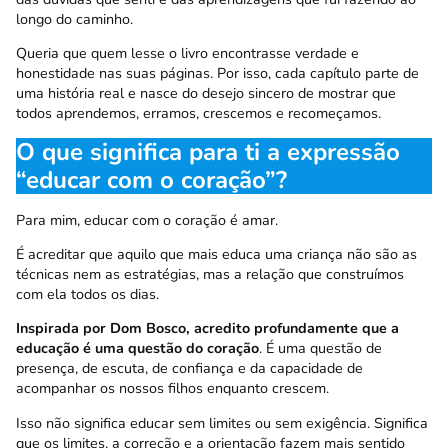
longo do caminho.
Queria que quem lesse o livro encontrasse verdade e
honestidade nas suas páginas. Por isso, cada capítulo parte de
uma história real e nasce do desejo sincero de mostrar que
todos aprendemos, erramos, crescemos e recomeçamos.
O que significa para ti a expressão
“educar com o coração”?
Para mim, educar com o coração é amar.
É acreditar que aquilo que mais educa uma criança não são as
técnicas nem as estratégias, mas a relação que construímos
com ela todos os dias.
Inspirada por Dom Bosco, acredito profundamente que a
educação é uma questão do coração
. É uma questão de
presença, de escuta, de confiança e da capacidade de
acompanhar os nossos filhos enquanto crescem.
Isso não significa educar sem limites ou sem exigência. Significa
que os limites, a correção e a orientação fazem mais sentido