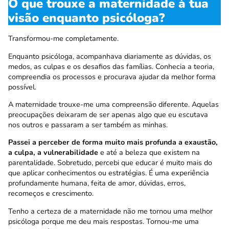
O que trouxe a maternidade à tua
visão enquanto psicóloga?
Transformou-me completamente.
Enquanto psicóloga, acompanhava diariamente as dúvidas, os
medos, as culpas e os desafios das famílias. Conhecia a teoria,
compreendia os processos e procurava ajudar da melhor forma
possível.
A maternidade trouxe-me uma compreensão diferente. Aquelas
preocupações deixaram de ser apenas algo que eu escutava
nos outros e passaram a ser também as minhas.
Passei a perceber de forma muito mais profunda a exaustão,
a culpa, a vulnerabilidade
e até a beleza que existem na
parentalidade. Sobretudo, percebi que educar é muito mais do
que aplicar conhecimentos ou estratégias. É uma experiência
profundamente humana, feita de amor, dúvidas, erros,
recomeços e crescimento.
Tenho a certeza de a maternidade não me tornou uma melhor
psicóloga porque me deu mais respostas. Tornou-me uma