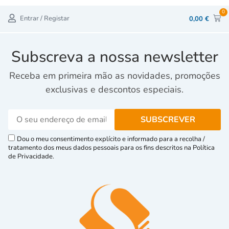
0
Entrar / Registar
0,00
€
Subscreva a nossa newsletter
Receba em primeira mão as novidades, promoções
exclusivas e descontos especiais.
Dou o meu consentimento explícito e informado para a recolha /
tratamento dos meus dados pessoais para os fins descritos na Política
de Privacidade.