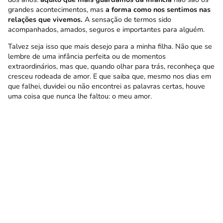
grandes acontecimentos, mas
a forma como nos sentimos nas
relações que vivemos.
A sensação de termos sido
acompanhados, amados, seguros e importantes para alguém.
Talvez seja isso que mais desejo para a minha filha. Não que se
lembre de uma infância perfeita ou de momentos
extraordinários, mas que, quando olhar para trás, reconheça que
cresceu rodeada de amor. E que saiba que, mesmo nos dias em
que falhei, duvidei ou não encontrei as palavras certas, houve
uma coisa que nunca lhe faltou: o meu amor.