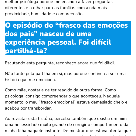
melhor psicóloga porque me ensinou a fazer perguntas
diferentes e a olhar para as famílias com ainda mais
proximidade, humildade e compreensão.
O episódio do “frasco das emoções
dos pais” nasceu de uma
experiência pessoal. Foi difícil
partilhá-la?
Escutando esta pergunta, reconheço agora que foi difícil.
Não tanto pela partilha em si, mas porque continua a ser uma
história que me emociona.
Como mãe, gostaria de ter reagido de outra forma. Como
psicóloga, consigo compreender o que aconteceu. Naquele
momento, o meu “frasco emocional” estava demasiado cheio e
acabou por transbordar.
Ao revisitar esta história, percebo também que existia em mim
uma necessidade muito grande de corrigir o comportamento da
minha filha naquele instante. De mostrar que estava atenta, que