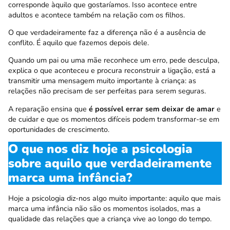
corresponde àquilo que gostaríamos. Isso acontece entre
adultos e acontece também na relação com os filhos.
O que verdadeiramente faz a diferença não é a ausência de
conflito. É aquilo que fazemos depois dele.
Quando um pai ou uma mãe reconhece um erro, pede desculpa,
explica o que aconteceu e procura reconstruir a ligação, está a
transmitir uma mensagem muito importante à criança: as
relações não precisam de ser perfeitas para serem seguras.
A reparação ensina que
é possível errar sem deixar de amar
e
de cuidar e que os momentos difíceis podem transformar-se em
oportunidades de crescimento.
O que nos diz hoje a psicologia
sobre aquilo que verdadeiramente
marca uma infância?
Hoje a psicologia diz-nos algo muito importante: aquilo que mais
marca uma infância não são os momentos isolados, mas a
qualidade das relações que a criança vive ao longo do tempo.