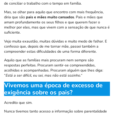
de conciliar o trabalho com o tempo em família.
Mas, se olhar para aquilo que encontro com mais frequência,
diria que são
pais e mães muito cansados
. Pais e mães que
amam profundamente os seus filhos e que querem fazer o
melhor por eles, mas que vivem com a sensação de que nunca é
suficiente.
Vejo muita exaustão, muitas dúvidas e muito medo de falhar. E
confesso que, depois de me tornar mãe, passei também a
compreender estas dificuldades de uma forma diferente.
Aquilo que as famílias mais procuram nem sempre são
respostas perfeitas. Procuram sentir-se compreendidas,
acolhidas e acompanhadas. Procuram alguém que lhes diga:
“
Está a ser difícil, eu sei, mas não está sozinho.
“
Vivemos uma época de excesso de
exigência sobre os pais?
Acredito que sim.
Nunca tivemos tanto acesso a informação sobre parentalidade