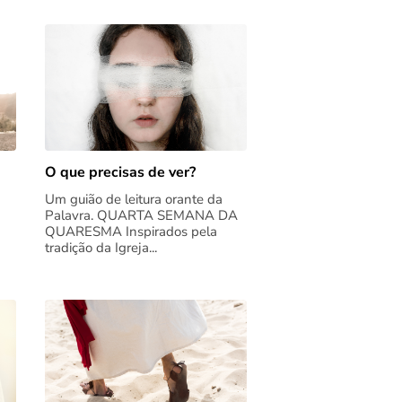
O que precisas de ver?
Um guião de leitura orante da
Palavra. QUARTA SEMANA DA
QUARESMA Inspirados pela
tradição da Igreja...