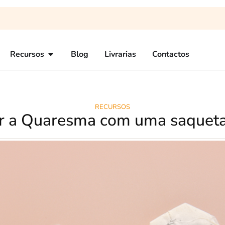
Recursos
Blog
Livrarias
Contactos
RECURSOS
ar a Quaresma com uma saqueta