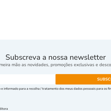
Subscreva a nossa newsletter
meira mão as novidades, promoções exclusivas e descon
e informado para a recolha / tratamento dos meus dados pessoais para os fins
ditora