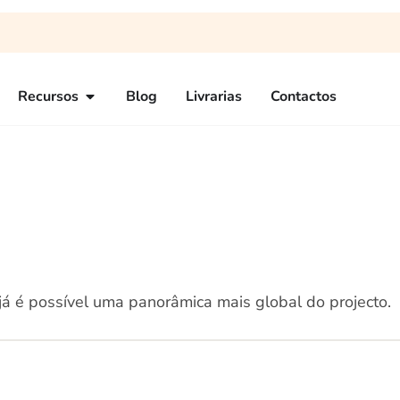
Recursos
Blog
Livrarias
Contactos
á é possível uma panorâmica mais global do projecto.