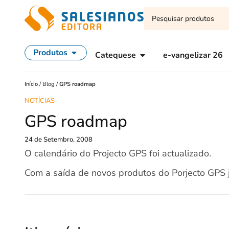
Produtos
Catequese
e-vangelizar 26
Início
/
Blog
/
GPS roadmap
NOTÍCIAS
GPS roadmap
24 de Setembro, 2008
O calendário do Projecto GPS foi actualizado.
Com a saída de novos produtos do Porjecto GPS j