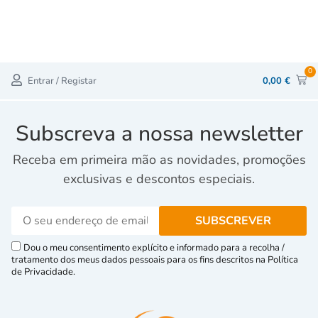
0
Entrar / Registar
0,00
€
Subscreva a nossa newsletter
Receba em primeira mão as novidades, promoções
exclusivas e descontos especiais.
Dou o meu consentimento explícito e informado para a recolha /
tratamento dos meus dados pessoais para os fins descritos na Política
de Privacidade.