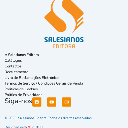
A Salesianos Editora
Catálogos
Contactos
Recrutamento
Livro de Reclamações Eletrónico
Termos de Serviço / Condições Gerais de Venda
Políticas de Cookies
Política de Privacidade
Siga-nos
© 2023. Salesianos Editora. Todos os direitos reservados
Designed with
❤
in 2023