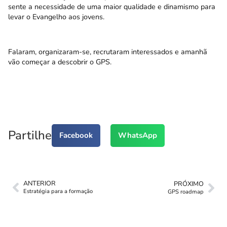
sente a necessidade de uma maior qualidade e dinamismo para
levar o Evangelho aos jovens.
Falaram, organizaram-se, recrutaram interessados e amanhã
vão começar a descobrir o GPS.
Partilhe
Facebook
WhatsApp
ANTERIOR
PRÓXIMO
Estratégia para a formação
GPS roadmap