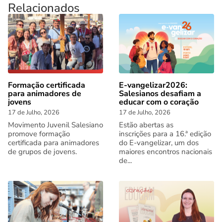
Relacionados
Formação certificada
E-vangelizar2026:
para animadores de
Salesianos desafiam a
jovens
educar com o coração
17 de Julho, 2026
17 de Julho, 2026
Movimento Juvenil Salesiano
Estão abertas as
promove formação
inscrições para a 16.ª edição
certificada para animadores
do E-vangelizar, um dos
de grupos de jovens.
maiores encontros nacionais
de...