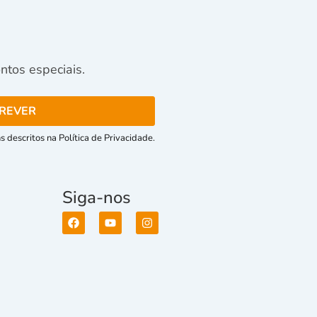
tos especiais.
 descritos na Política de Privacidade.
Siga-nos