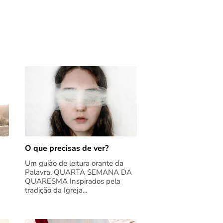
O que precisas de ver?
Um guião de leitura orante da
Palavra. QUARTA SEMANA DA
QUARESMA Inspirados pela
tradição da Igreja...