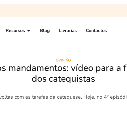
Recursos
Blog
Livrarias
Contactos
OPINIÃO
aos mandamentos: vídeo para a
dos catequistas
oltas com as tarefas da catequese. Hoje, no 4º episódi