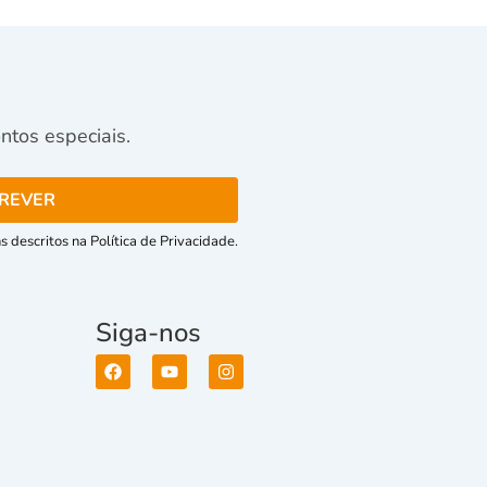
tos especiais.
 descritos na Política de Privacidade.
Siga-nos