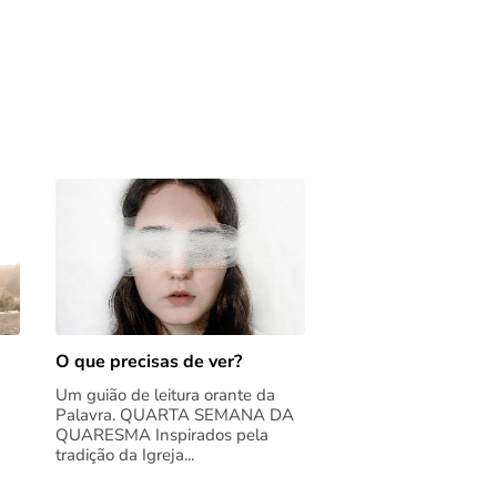
O que precisas de ver?
Um guião de leitura orante da
Palavra. QUARTA SEMANA DA
QUARESMA Inspirados pela
tradição da Igreja...