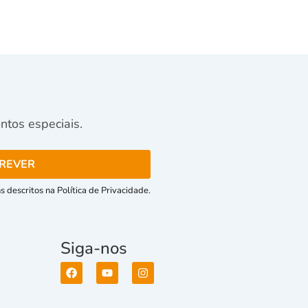
tos especiais.
 descritos na Política de Privacidade.
Siga-nos