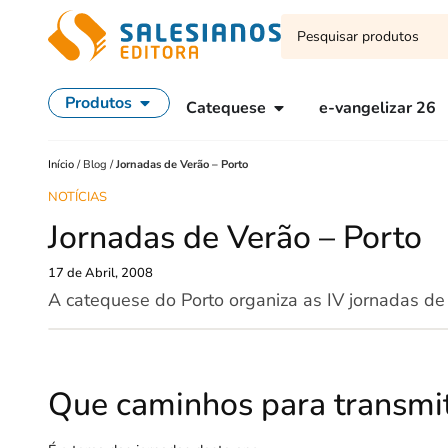
Produtos
Catequese
e-vangelizar 26
Início
/
Blog
/
Jornadas de Verão – Porto
NOTÍCIAS
Jornadas de Verão – Porto
17 de Abril, 2008
A catequese do Porto organiza as IV jornadas de
Que caminhos para transmiti