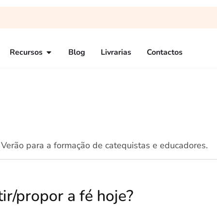
Recursos
Blog
Livrarias
Contactos
 Verão para a formação de catequistas e educadores.
r/propor a fé hoje?