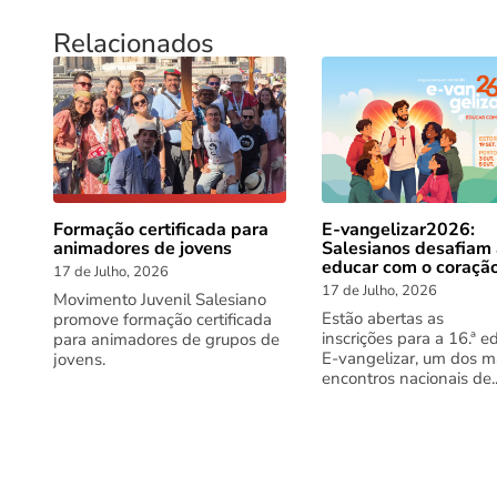
Relacionados
Formação certificada para
E-vangelizar2026:
animadores de jovens
Salesianos desafiam
educar com o coraçã
17 de Julho, 2026
17 de Julho, 2026
Movimento Juvenil Salesiano
Estão abertas as
promove formação certificada
inscrições para a 16.ª e
para animadores de grupos de
E-vangelizar, um dos m
jovens.
encontros nacionais de..