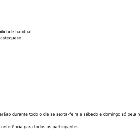
ilidade habitual
 catequese
larãao durante todo o dia se sexta-feira e sábado e domingo só pela 
nferência para todos os participantes.