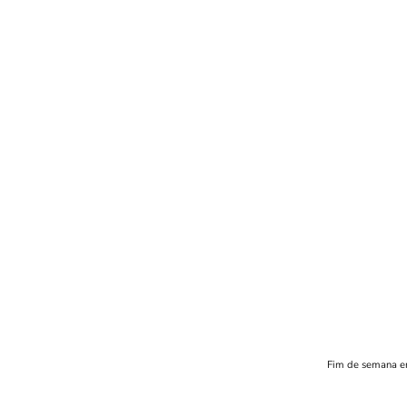
Fim de semana e