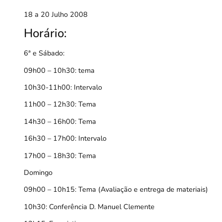
18 a 20 Julho 2008
Horário:
6ª e Sábado:
09h00 – 10h30: tema
10h30-11h00: Intervalo
11h00 – 12h30: Tema
14h30 – 16h00: Tema
16h30 – 17h00: Intervalo
17h00 – 18h30: Tema
Domingo
09h00 – 10h15: Tema (Avaliação e entrega de materiais)
10h30: Conferência D. Manuel Clemente