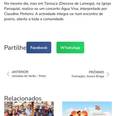
No mesmo dia, mas em Tarouca (Diocese de Lamego), na Igreja
Paroquial, realiza-se um concerto Água Viva, interpretado por
Claudine Pinheiro. A actividade integra-se num encontro de
jovens, aberto a toda a comunidade.
Partilhe
Facebook
WhatsApp
ANTERIOR
PRÓXIMO
Jornadas de Verão – Porto
Formação:; Aveiro Braga
Relacionados