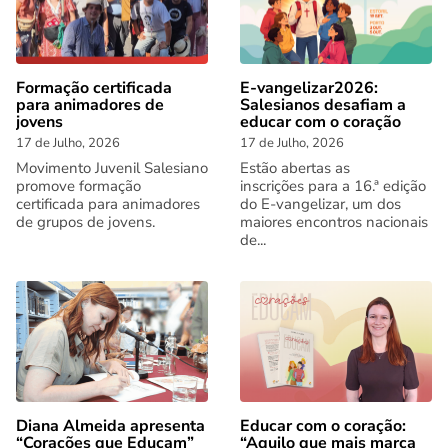
Formação certificada
E-vangelizar2026:
para animadores de
Salesianos desafiam a
jovens
educar com o coração
17 de Julho, 2026
17 de Julho, 2026
Movimento Juvenil Salesiano
Estão abertas as
promove formação
inscrições para a 16.ª edição
certificada para animadores
do E-vangelizar, um dos
de grupos de jovens.
maiores encontros nacionais
de...
Diana Almeida apresenta
Educar com o coração:
“Corações que Educam”
“Aquilo que mais marca