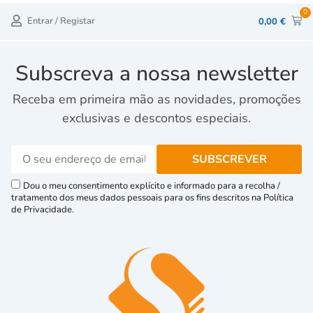
0
Entrar / Registar
0,00
€
Subscreva a nossa newsletter
Receba em primeira mão as novidades, promoções
exclusivas e descontos especiais.
Dou o meu consentimento explícito e informado para a recolha /
tratamento dos meus dados pessoais para os fins descritos na Política
de Privacidade.