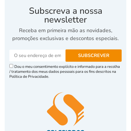
Subscreva a nossa
newsletter
Receba em primeira mão as novidades,
promoções exclusivas e descontos especiais.
Dou o meu consentimento explícito e informado para a recolha
/ tratamento dos meus dados pessoais para os fins descritos na
Política de Privacidade.