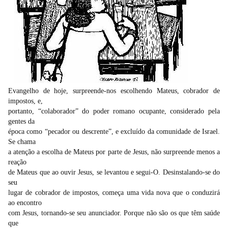
Evangelho de hoje, surpreende-nos escolhendo Mateus, cobrador de
impostos, e,
portanto, “colaborador” do poder romano ocupante, considerado pela
gentes da
época como “pecador ou descrente”, e excluído da comunidade de Israel.
Se chama
a atenção a escolha de Mateus por parte de Jesus, não surpreende menos a
reação
de Mateus que ao ouvir Jesus, se levantou e segui-O. Desinstalando-se do
seu
lugar de cobrador de impostos, começa uma vida nova que o conduzirá
ao encontro
com Jesus, tornando-se seu anunciador. Porque não são os que têm saúde
que