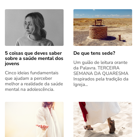
5 coisas que deves saber
De que tens sede?
sobre a saúde mental dos
Um guião de leitura orante
jovens
da Palavra. TERCEIRA
Cinco ideias fundamentais
SEMANA DA QUARESMA
que ajudam a perceber
Inspirados pela tradição da
melhor a realidade da saúde
Igreja...
mental na adolescência.