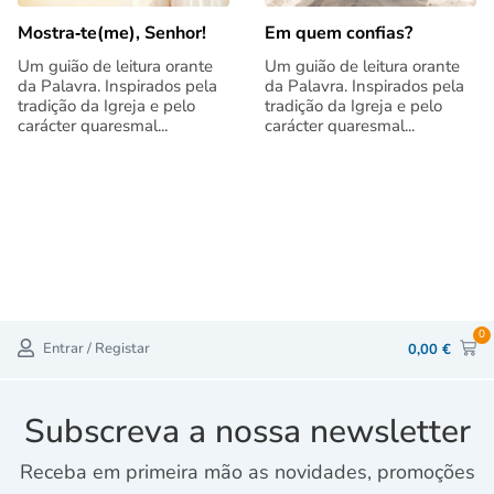
Mostra‑te(me), Senhor!
Em quem confias?
Um guião de leitura orante
Um guião de leitura orante
da Palavra. Inspirados pela
da Palavra. Inspirados pela
tradição da Igreja e pelo
tradição da Igreja e pelo
carácter quaresmal...
carácter quaresmal...
0
Entrar / Registar
0,00
€
Subscreva a nossa newsletter
Receba em primeira mão as novidades, promoções