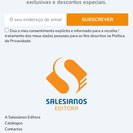
exclusivas e descontos especiais.
Dou o meu consentimento explícito e informado para a recolha /
tratamento dos meus dados pessoais para os fins descritos na Política
de Privacidade.
A Salesianos Editora
Catálogos
Contactos