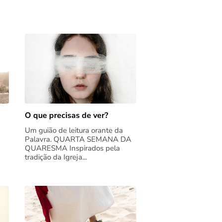
O que precisas de ver?
Um guião de leitura orante da
Palavra. QUARTA SEMANA DA
QUARESMA Inspirados pela
tradição da Igreja...