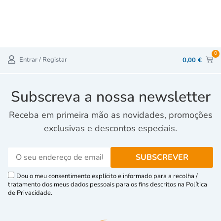
0
Entrar / Registar
0,00
€
Subscreva a nossa newsletter
Receba em primeira mão as novidades, promoções
exclusivas e descontos especiais.
Dou o meu consentimento explícito e informado para a recolha /
tratamento dos meus dados pessoais para os fins descritos na Política
de Privacidade.