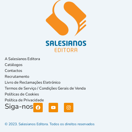
A Salesianos Editora
Catálogos
Contactos
Recrutamento
Livro de Reclamações Eletrónico
Termos de Serviço / Condições Gerais de Venda
Políticas de Cookies
Política de Privacidade
Siga-nos
© 2023. Salesianos Editora. Todos os direitos reservados