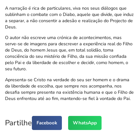
A narração é rica de particulares, viva nos seus diálogos que
sublinham o combate com o Diabo, aquele que divide, que induz
a separar, a não consentir a adesão e realização do Projecto de
Deus.
O autor não escreve uma crónica de acontecimentos, mas
serve-se de imagens para descrever a experiência real do Filho
de Deus, do homem Jesus que, em total solidão, toma
consciência do seu mistério de Filho, da sua missão confiada
pelo Pai e da liberdade de escolher e decidir, como homem, o
seu futuro.
Apresenta-se Cristo na verdade do seu ser homem e o drama
da liberdade de escolha, que sempre nos acompanha, nos
desafia sempre presente na existência humana e que o Filho de
Deus enfrentou até ao fim, mantendo-se fiel à vontade do Pai.
Partilhe
Facebook
WhatsApp