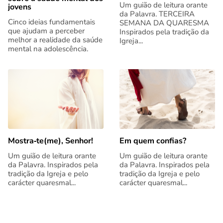
Um guião de leitura orante
jovens
da Palavra. TERCEIRA
Cinco ideias fundamentais
SEMANA DA QUARESMA
que ajudam a perceber
Inspirados pela tradição da
melhor a realidade da saúde
Igreja...
mental na adolescência.
Mostra‑te(me), Senhor!
Em quem confias?
Um guião de leitura orante
Um guião de leitura orante
da Palavra. Inspirados pela
da Palavra. Inspirados pela
tradição da Igreja e pelo
tradição da Igreja e pelo
carácter quaresmal...
carácter quaresmal...