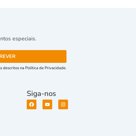
tos especiais.
 descritos na Política de Privacidade.
Siga-nos