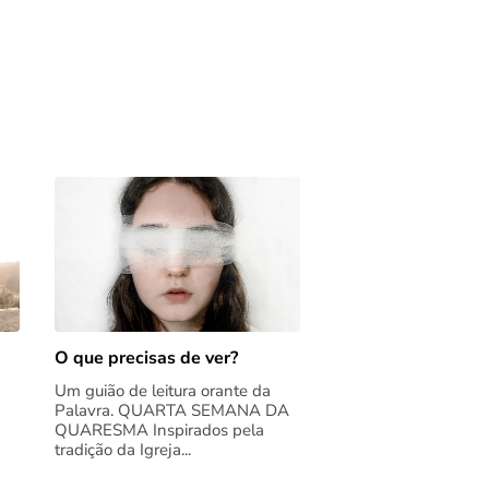
O que precisas de ver?
Um guião de leitura orante da
Palavra. QUARTA SEMANA DA
QUARESMA Inspirados pela
tradição da Igreja...