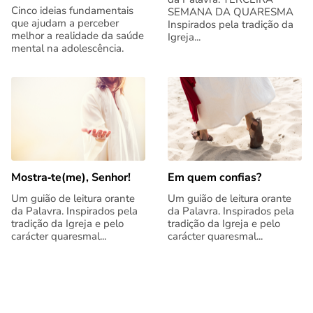
Cinco ideias fundamentais
SEMANA DA QUARESMA
que ajudam a perceber
Inspirados pela tradição da
melhor a realidade da saúde
Igreja...
mental na adolescência.
Mostra‑te(me), Senhor!
Em quem confias?
Um guião de leitura orante
Um guião de leitura orante
da Palavra. Inspirados pela
da Palavra. Inspirados pela
tradição da Igreja e pelo
tradição da Igreja e pelo
carácter quaresmal...
carácter quaresmal...