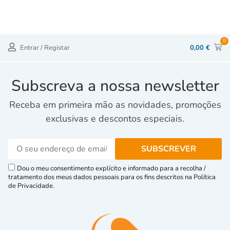
0
Entrar / Registar
0,00
€
Subscreva a nossa newsletter
Receba em primeira mão as novidades, promoções
exclusivas e descontos especiais.
Dou o meu consentimento explícito e informado para a recolha /
tratamento dos meus dados pessoais para os fins descritos na Política
de Privacidade.