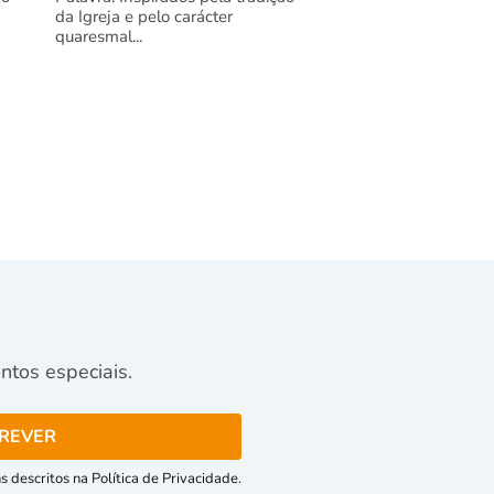
da Igreja e pelo carácter
quaresmal...
tos especiais.
 descritos na Política de Privacidade.