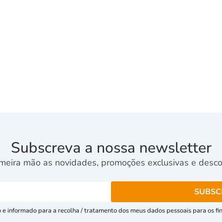
Subscreva a nossa newsletter
meira mão as novidades, promoções exclusivas e descon
e informado para a recolha / tratamento dos meus dados pessoais para os fins