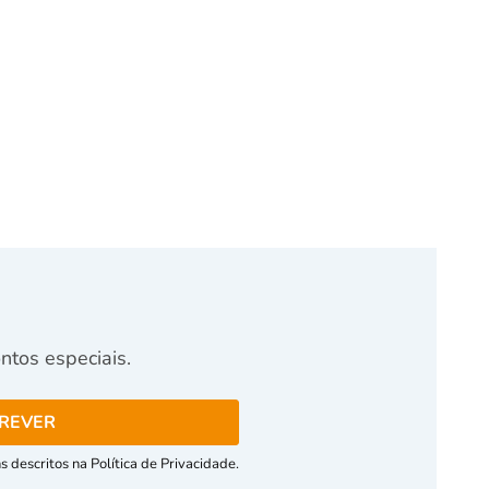
tos especiais.
 descritos na Política de Privacidade.