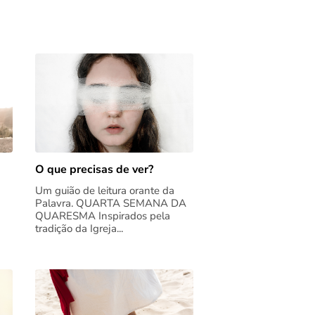
O que precisas de ver?
Um guião de leitura orante da
Palavra. QUARTA SEMANA DA
QUARESMA Inspirados pela
tradição da Igreja...