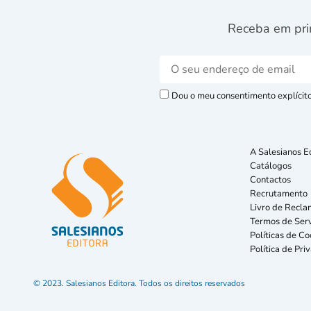
Receba em pri
Dou o meu consentimento explícito 
A Salesianos E
Catálogos
Contactos
Recrutamento
Livro de Recla
Termos de Serv
Políticas de Co
Política de Pri
© 2023. Salesianos Editora. Todos os direitos reservados