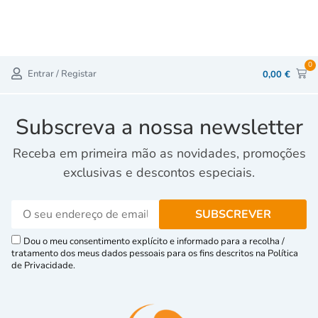
0
Entrar / Registar
0,00
€
Subscreva a nossa newsletter
Receba em primeira mão as novidades, promoções
exclusivas e descontos especiais.
Dou o meu consentimento explícito e informado para a recolha /
tratamento dos meus dados pessoais para os fins descritos na Política
de Privacidade.