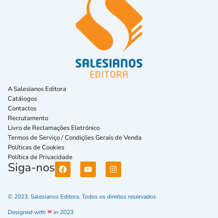
A Salesianos Editora
Catálogos
Contactos
Recrutamento
Livro de Reclamações Eletrónico
Termos de Serviço / Condições Gerais de Venda
Políticas de Cookies
Política de Privacidade
Siga-nos
© 2023. Salesianos Editora. Todos os direitos reservados
Designed with
❤
in 2023