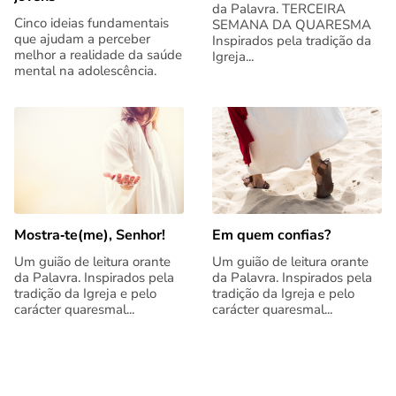
da Palavra. TERCEIRA
Cinco ideias fundamentais
SEMANA DA QUARESMA
que ajudam a perceber
Inspirados pela tradição da
melhor a realidade da saúde
Igreja...
mental na adolescência.
Mostra‑te(me), Senhor!
Em quem confias?
Um guião de leitura orante
Um guião de leitura orante
da Palavra. Inspirados pela
da Palavra. Inspirados pela
tradição da Igreja e pelo
tradição da Igreja e pelo
carácter quaresmal...
carácter quaresmal...