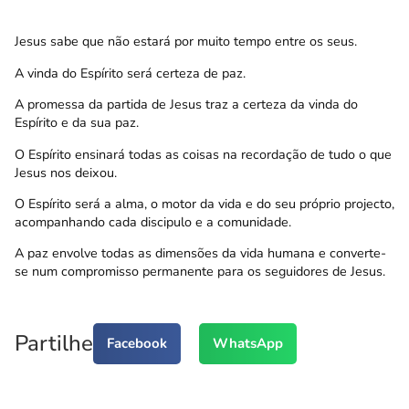
Jesus sabe que não estará por muito tempo entre os seus.
A vinda do Espírito será certeza de paz.
A promessa da partida de Jesus traz a certeza da vinda do
Espírito e da sua paz.
O Espírito ensinará todas as coisas na recordação de tudo o que
Jesus nos deixou.
O Espírito será a alma, o motor da vida e do seu próprio projecto,
acompanhando cada discipulo e a comunidade.
A paz envolve todas as dimensões da vida humana e converte-
se num compromisso permanente para os seguidores de Jesus.
Partilhe
Facebook
WhatsApp