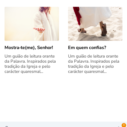
Mostra‑te(me), Senhor!
Em quem confias?
Um guião de leitura orante
Um guião de leitura orante
da Palavra. Inspirados pela
da Palavra. Inspirados pela
tradição da Igreja e pelo
tradição da Igreja e pelo
carácter quaresmal...
carácter quaresmal...
0