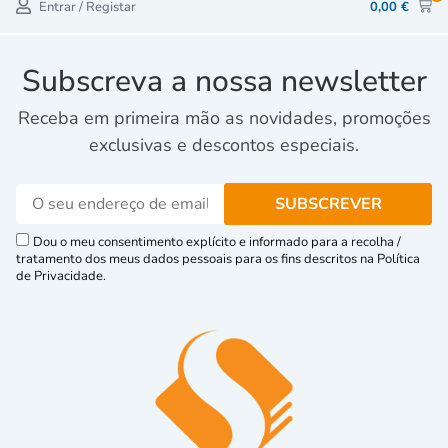
Entrar / Registar
0,00
€
Subscreva a nossa newsletter
Receba em primeira mão as novidades, promoções
exclusivas e descontos especiais.
Dou o meu consentimento explícito e informado para a recolha /
tratamento dos meus dados pessoais para os fins descritos na Política
de Privacidade.