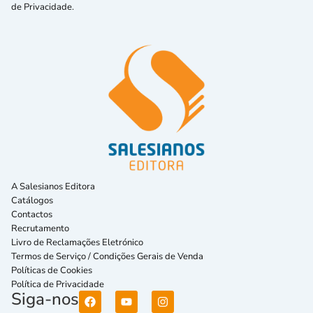
de Privacidade.
A Salesianos Editora
Catálogos
Contactos
Recrutamento
Livro de Reclamações Eletrónico
Termos de Serviço / Condições Gerais de Venda
Políticas de Cookies
Política de Privacidade
Siga-nos