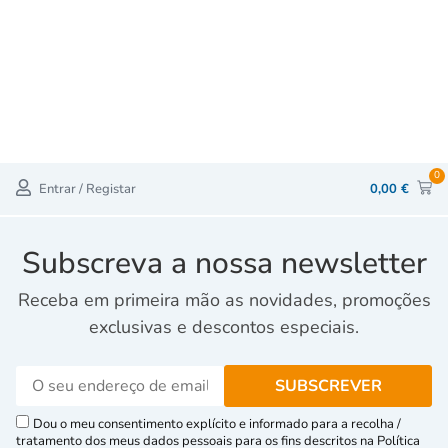
0
Entrar / Registar
0,00
€
Subscreva a nossa newsletter
Receba em primeira mão as novidades, promoções
exclusivas e descontos especiais.
Dou o meu consentimento explícito e informado para a recolha /
tratamento dos meus dados pessoais para os fins descritos na Política