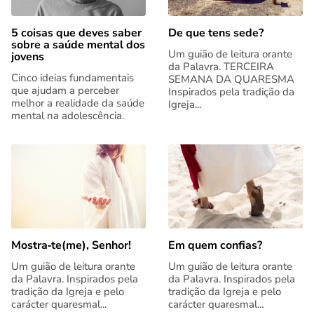
5 coisas que deves saber
De que tens sede?
sobre a saúde mental dos
Um guião de leitura orante
jovens
da Palavra. TERCEIRA
Cinco ideias fundamentais
SEMANA DA QUARESMA
que ajudam a perceber
Inspirados pela tradição da
melhor a realidade da saúde
Igreja...
mental na adolescência.
Mostra‑te(me), Senhor!
Em quem confias?
Um guião de leitura orante
Um guião de leitura orante
da Palavra. Inspirados pela
da Palavra. Inspirados pela
tradição da Igreja e pelo
tradição da Igreja e pelo
carácter quaresmal...
carácter quaresmal...