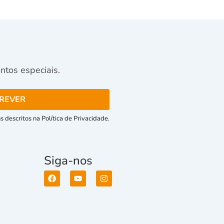
tos especiais.
 descritos na Política de Privacidade.
Siga-nos