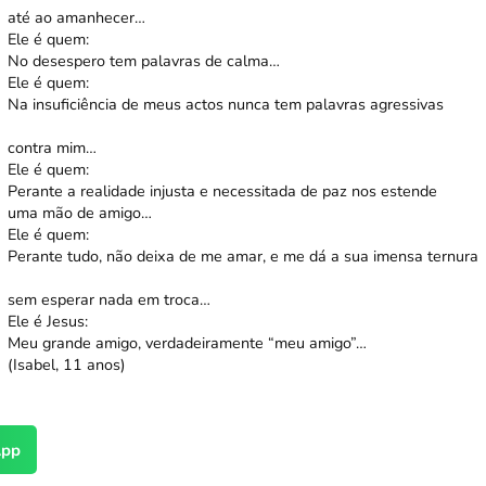
até ao amanhecer…
Ele é quem:
No desespero tem palavras de calma…
Ele é quem:
Na insuficiência de meus actos nunca tem palavras agressivas
contra mim…
Ele é quem:
Perante a realidade injusta e necessitada de paz nos estende
uma mão de amigo…
Ele é quem:
Perante tudo, não deixa de me amar, e me dá a sua imensa ternura
sem esperar nada em troca…
Ele é Jesus:
Meu grande amigo, verdadeiramente “meu amigo”…
(Isabel, 11 anos)
pp