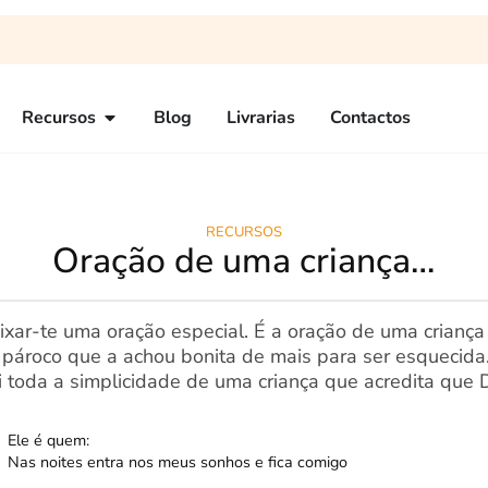
Recursos
Blog
Livrarias
Contactos
RECURSOS
Oração de uma criança…
xar-te uma oração especial. É a oração de uma criança
u pároco que a achou bonita de mais para ser esquecida
i toda a simplicidade de uma criança que acredita que 
Ele é quem:
Nas noites entra nos meus sonhos e fica comigo