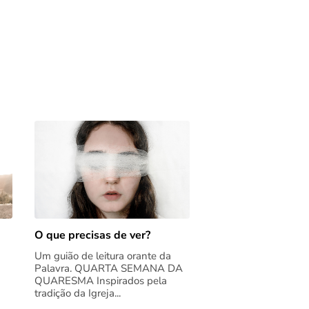
O que precisas de ver?
Um guião de leitura orante da
Palavra. QUARTA SEMANA DA
QUARESMA Inspirados pela
tradição da Igreja...