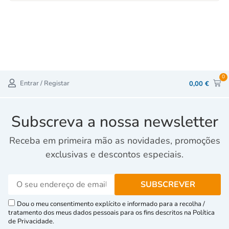
0
Entrar / Registar
0,00
€
Subscreva a nossa newsletter
Receba em primeira mão as novidades, promoções
exclusivas e descontos especiais.
Dou o meu consentimento explícito e informado para a recolha /
tratamento dos meus dados pessoais para os fins descritos na Política
de Privacidade.