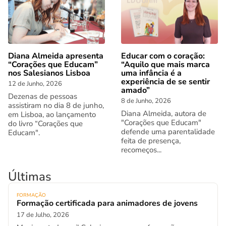
Diana Almeida apresenta
Educar com o coração:
“Corações que Educam”
“Aquilo que mais marca
nos Salesianos Lisboa
uma infância é a
experiência de se sentir
12 de Junho, 2026
amado”
Dezenas de pessoas
8 de Junho, 2026
assistiram no dia 8 de junho,
Diana Almeida, autora de
em Lisboa, ao lançamento
"Corações que Educam"
do livro “Corações que
defende uma parentalidade
Educam".
feita de presença,
recomeços...
Últimas
FORMAÇÃO
Formação certificada para animadores de jovens
17 de Julho, 2026