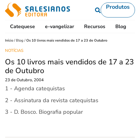
Produtos
Catequese
e-vangelizar
Recursos
Blog
L
Início
/
Blog
/
Os 10 livros mais vendidos de 17 a 23 de Outubro
NOTÍCIAS
Os 10 livros mais vendidos de 17 a 23
de Outubro
23 de Outubro, 2004
1 - Agenda catequistas
2 - Assinatura da revista catequistas
3 - D. Bosco. Biografia popular