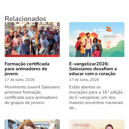
Relacionados
Formação certificada
E-vangelizar2026:
para animadores de
Salesianos desafiam a
jovens
educar com o coração
17 de Julho, 2026
17 de Julho, 2026
Movimento Juvenil Salesiano
Estão abertas as
promove formação
inscrições para a 16.ª edição
certificada para animadores
do E-vangelizar, um dos
de grupos de jovens.
maiores encontros nacionais
de...