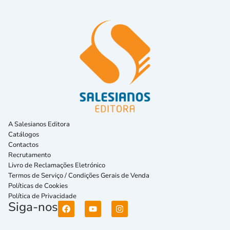
A Salesianos Editora
Catálogos
Contactos
Recrutamento
Livro de Reclamações Eletrónico
Termos de Serviço / Condições Gerais de Venda
Políticas de Cookies
Política de Privacidade
Siga-nos