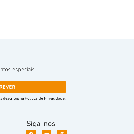
tos especiais.
 descritos na Política de Privacidade.
Siga-nos