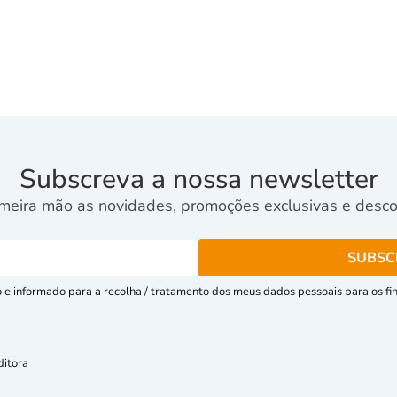
Subscreva a nossa newsletter
meira mão as novidades, promoções exclusivas e descon
e informado para a recolha / tratamento dos meus dados pessoais para os fins
ditora