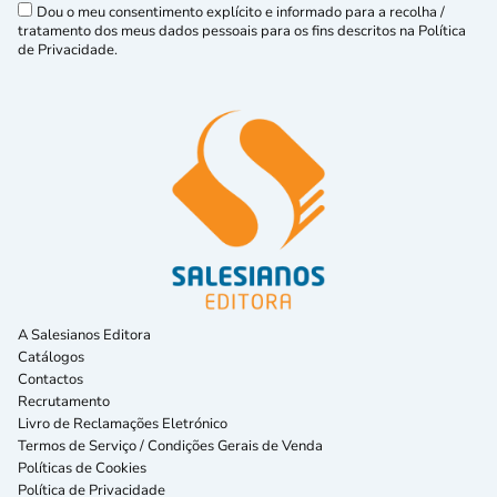
Dou o meu consentimento explícito e informado para a recolha /
tratamento dos meus dados pessoais para os fins descritos na Política
de Privacidade.
A Salesianos Editora
Catálogos
Contactos
Recrutamento
Livro de Reclamações Eletrónico
Termos de Serviço / Condições Gerais de Venda
Políticas de Cookies
Política de Privacidade