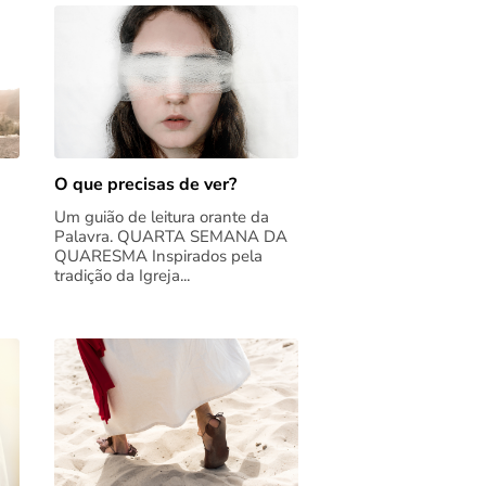
O que precisas de ver?
Um guião de leitura orante da
Palavra. QUARTA SEMANA DA
QUARESMA Inspirados pela
tradição da Igreja...