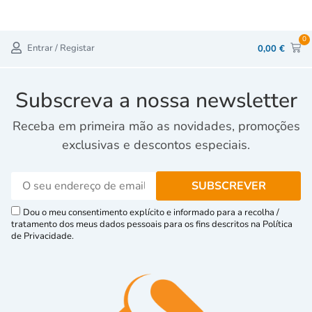
0
Entrar / Registar
0,00
€
Subscreva a nossa newsletter
Receba em primeira mão as novidades, promoções
exclusivas e descontos especiais.
Dou o meu consentimento explícito e informado para a recolha /
tratamento dos meus dados pessoais para os fins descritos na Política
de Privacidade.