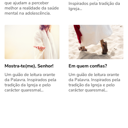
que ajudam a perceber
Inspirados pela tradição da
melhor a realidade da saúde
Igreja...
mental na adolescência.
Mostra‑te(me), Senhor!
Em quem confias?
Um guião de leitura orante
Um guião de leitura orante
da Palavra. Inspirados pela
da Palavra. Inspirados pela
tradição da Igreja e pelo
tradição da Igreja e pelo
carácter quaresmal...
carácter quaresmal...