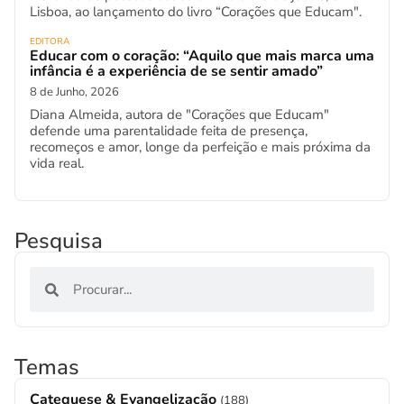
Lisboa, ao lançamento do livro “Corações que Educam".
EDITORA
Educar com o coração: “Aquilo que mais marca uma
infância é a experiência de se sentir amado”
8 de Junho, 2026
Diana Almeida, autora de "Corações que Educam"
defende uma parentalidade feita de presença,
recomeços e amor, longe da perfeição e mais próxima da
vida real.
Pesquisa
Temas
Catequese & Evangelização
(188)