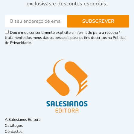
exclusivas e descontos especiais.
Dou o meu consentimento explícito e informado para a recolha /
tratamento dos meus dados pessoais para os fins descritos na Política
de Privacidade.
A Salesianos Editora
Catálogos
Contactos