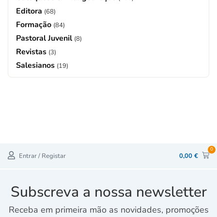
Editora
(68)
Formação
(84)
Pastoral Juvenil
(8)
Revistas
(3)
Salesianos
(19)
0
Entrar / Registar
0,00
€
Subscreva a nossa newsletter
Receba em primeira mão as novidades, promoções